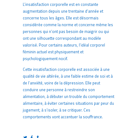
L’insatisfaction corporelle est en constante
augmentation depuis une trentaine d’année et
concerne tous les âges. Elle est désormais
considérée comme la norme et concerne même les
personnes qui n’ont pas besoin de maigrir ou qui
ont une silhouette correspondant au modèle
valorisé. Pour certains auteurs, l’idéal corporel
féminin actuel est physiquement et
psychologiquement nocif.
Cette insatisfaction corporelle est associée à une
qualité de vie altérée, à une faible estime de soi et à
de l’anxiété, voire de la dépression. Elle peut
conduire une personne à restreindre son
alimentation, à débuter un trouble du comportement
alimentaire, à éviter certaines situations par peur du
jugement, à s’isoler, à se critiquer. Ces
comportements vont accentuer la souffrance.