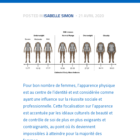
POSTED IN
ISABELLE SIMON
21 AVRIL 2020
Pour bon nombre de femmes, l’apparence physique
est au centre de l’identité et est considérée comme
ayant une influence sur la réussite sociale et
professionnelle. Cette focalisation sur l’apparence
est accentuée par les idéaux culturels de beauté et
de contrôle de soi de plus en plus exigeants et
contraignants, au point où ils deviennent
impossibles à atteindre pour la majorité des