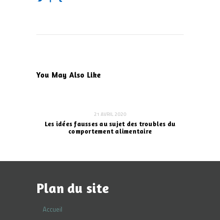
You May Also Like
21 AVRIL 2020
Les idées fausses au sujet des troubles du
comportement alimentaire
Plan du site
Accueil