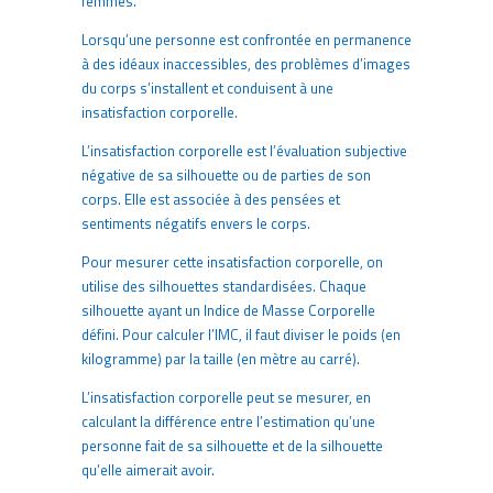
femmes.
Lorsqu’une personne est confrontée en permanence
à des idéaux inaccessibles, des problèmes d’images
du corps s’installent et conduisent à une
insatisfaction corporelle.
L’insatisfaction corporelle est l’évaluation subjective
négative de sa silhouette ou de parties de son
corps. Elle est associée à des pensées et
sentiments négatifs envers le corps.
Pour mesurer cette insatisfaction corporelle, on
utilise des silhouettes standardisées. Chaque
silhouette ayant un Indice de Masse Corporelle
défini. Pour calculer l’IMC, il faut diviser le poids (en
kilogramme) par la taille (en mètre au carré).
L’insatisfaction corporelle peut se mesurer, en
calculant la différence entre l’estimation qu’une
personne fait de sa silhouette et de la silhouette
qu’elle aimerait avoir.