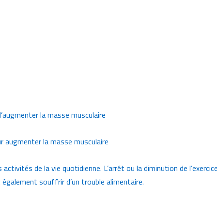
d’augmenter la masse musculaire
r augmenter la masse musculaire
 activités de la vie quotidienne. L’arrêt ou la diminution de l’exerc
également souffrir d’un trouble alimentaire.