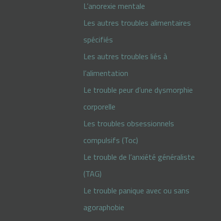
L’anorexie mentale
Les autres troubles alimentaires
spécifiés
Les autres troubles liés à
l’alimentation
Le trouble peur d’une dysmorphie
corporelle
Les troubles obsessionnels
compulsifs (Toc)
Le trouble de l’anxiété généraliste
(TAG)
Le trouble panique avec ou sans
agoraphobie