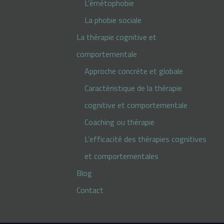
L’émétophobie
La phobie sociale
La thérapie cognitive et
comportementale
Approche concrète et globale
Caractéristique de la thérapie
cognitive et comportementale
Coaching ou thérapie
L’efficacité des thérapies cognitives
et comportementales
Blog
Contact