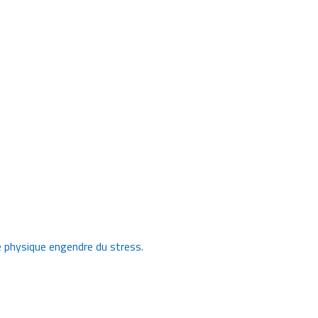
ice physique engendre du stress.