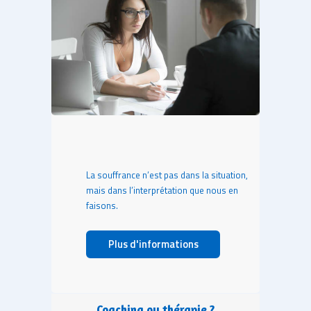
La souffrance n’est pas dans la situation,
mais dans l’interprétation que nous en
faisons.
Plus d'informations
Coaching ou thérapie ?