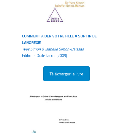
COMMENT AIDER VOTRE FILLE A SORTIR DE
L’ANOREXIE
Yves Simon & Isabelle Simon-Baïssas
Editions Odile Jacob (2009)
Télécharger le livre