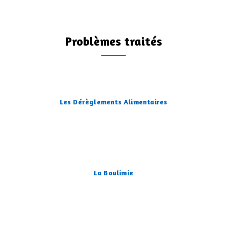
Problèmes traités
Les Dérèglements Alimentaires
La Boulimie