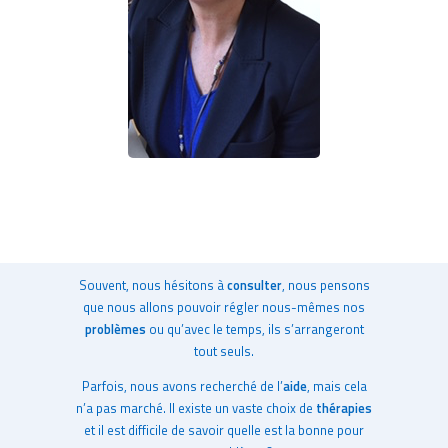
Souvent, nous hésitons à
consulter
, nous pensons
que nous allons pouvoir régler nous-mêmes nos
problèmes
ou qu’avec le temps, ils s’arrangeront
tout seuls.
Parfois, nous avons recherché de l’
aide
, mais cela
n’a pas marché. Il existe un vaste choix de
thérapies
et il est difficile de savoir quelle est la bonne pour