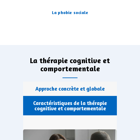
La phobie sociale
La thérapie cognitive et
comportementale
Approche concrète et globale
Caractéristiques de la thérapie
cognitive et comportementale