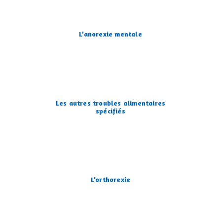
L’anorexie mentale
Les autres troubles alimentaires
spécifiés
L’orthorexie