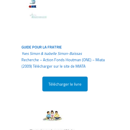
GUIDE POUR LA FRATRIE
Yves Simon & Isabelle Simon-Baïssas
Recherche – Action Fonds Houtman (ONE) – Miata
(2009) Télécharger sur le site de MIATA
Télécharger le livre