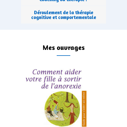
Déroulement de la thérapie
cognitive et comportementale
Mes ouvrages