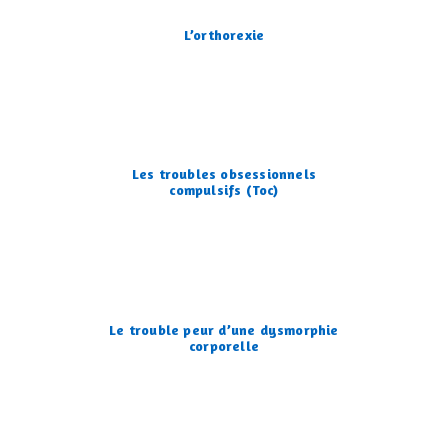
L’orthorexie
Les troubles obsessionnels
compulsifs (Toc)
Le trouble peur d’une dysmorphie
corporelle