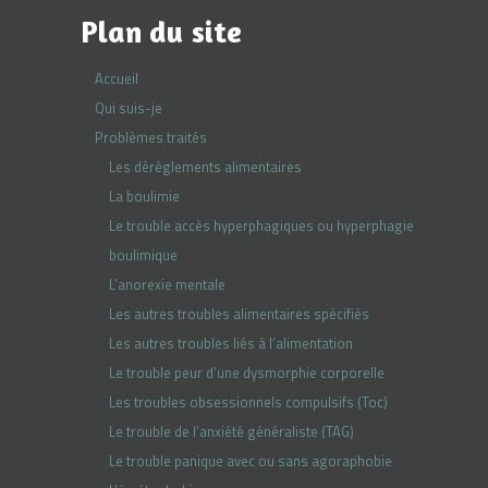
Plan du site
Accueil
Qui suis-je
Problèmes traités
Les dérèglements alimentaires
La boulimie
Le trouble accès hyperphagiques ou hyperphagie
boulimique
L’anorexie mentale
Les autres troubles alimentaires spécifiés
Les autres troubles liés à l’alimentation
Le trouble peur d’une dysmorphie corporelle
Les troubles obsessionnels compulsifs (Toc)
Le trouble de l’anxiété généraliste (TAG)
Le trouble panique avec ou sans agoraphobie