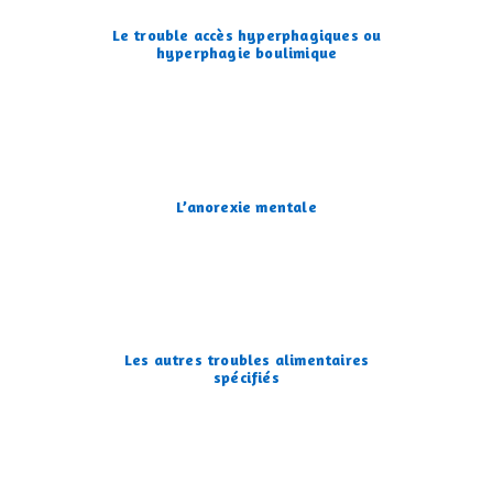
Le trouble accès hyperphagiques ou
hyperphagie boulimique
L’anorexie mentale
Les autres troubles alimentaires
spécifiés