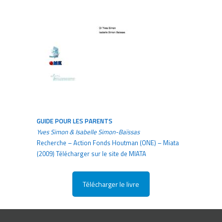
GUIDE POUR LES PARENTS
Yves Simon & Isabelle Simon-Baïssas
Recherche – Action Fonds Houtman (ONE) – Miata
(2009) Télécharger sur le site de MIATA
Télécharger le livre