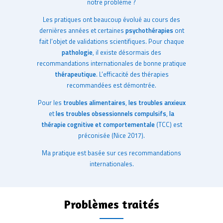
notre problème ?
Les pratiques ont beaucoup évolué au cours des
dernières années et certaines
psychothérapies
ont
fait l’objet de validations scientifiques. Pour chaque
pathologie
, il existe désormais des
recommandations internationales de bonne pratique
thérapeutique
. L’efficacité des thérapies
recommandées est démontrée.
Pour les
troubles alimentaires
,
les troubles anxieux
et
les troubles obsessionnels compulsifs
,
la
thérapie cognitive et comportementale
(TCC) est
préconisée (Nice 2017).
Ma pratique est basée sur ces recommandations
internationales.
Problèmes traités