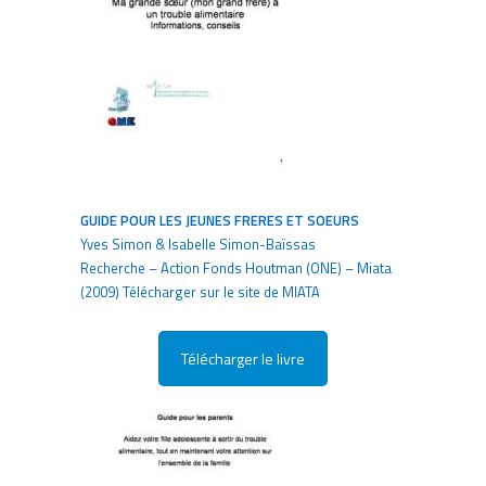
GUIDE POUR LES JEUNES FRERES ET SOEURS
Yves Simon & Isabelle Simon-Baïssas
Recherche – Action Fonds Houtman (ONE) – Miata
(2009) Télécharger sur le site de MIATA
Télécharger le livre