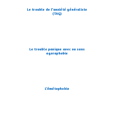
Le trouble de l’anxiété généraliste
(TAG)
Le trouble panique avec ou sans
agoraphobie
L’émétophobie