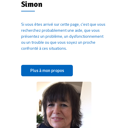
Simon
Si vous êtes arrivé sur cette page, c’est que vous
recherchez probablement une aide, que vous
présentez un problème, un dysfonctionnement
ou un trouble ou que vous soyez un proche
confronté à ces situations.
Plus à mon propos