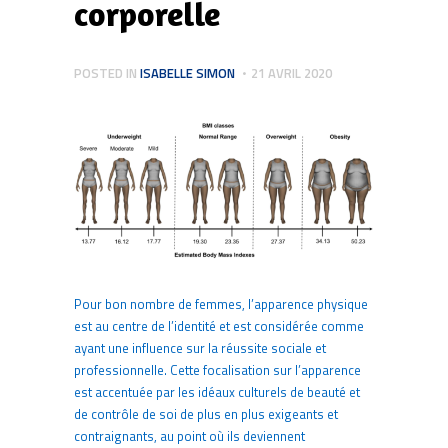
corporelle
POSTED IN
ISABELLE SIMON
21 AVRIL 2020
Pour bon nombre de femmes, l’apparence physique
est au centre de l’identité et est considérée comme
ayant une influence sur la réussite sociale et
professionnelle. Cette focalisation sur l’apparence
est accentuée par les idéaux culturels de beauté et
de contrôle de soi de plus en plus exigeants et
contraignants, au point où ils deviennent