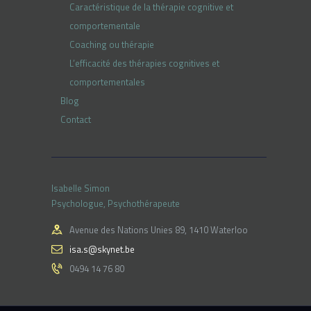
Caractéristique de la thérapie cognitive et
comportementale
Coaching ou thérapie
L’efficacité des thérapies cognitives et
comportementales
Blog
Contact
Isabelle Simon
Psychologue, Psychothérapeute
Avenue des Nations Unies 89, 1410 Waterloo
isa.s@skynet.be
0494 14 76 80